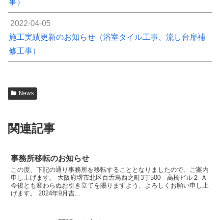
事）
2022-04-05
施工実績更新のお知らせ（浴室タイル工事、流し台扉補
修工事）
News
関連記事
事務所移転のお知らせ
この度、下記の通り事務所を移転することとなりましたので、ご案内
申し上げます。 大阪府堺市北区百舌鳥西之町3丁500 高橋ビル２-Ａ
今後とも変わらぬお引き立てを賜りますよう、よろしくお願い申し上
げます。 2024年9月吉...