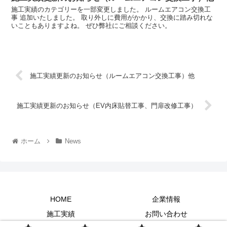
施工実績のカテゴリーを一部変更しました。 ルームエアコン交換工
事 追加いたしました。 取り外しに費用がかかり、交換に踏み切れな
いこともありますよね。 ぜひ弊社にご相談ください。
施工実績更新のお知らせ（ルームエアコン交換工事）他
施工実績更新のお知らせ（EV内床貼替工事、門扉改修工事）
ホーム
News
HOME
企業情報
施工実績
お問い合わせ