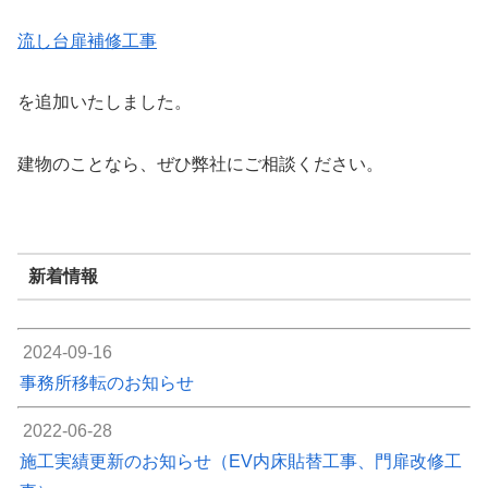
流し台扉補修工事
を追加いたしました。
建物のことなら、ぜひ弊社にご相談ください。
新着情報
2024-09-16
事務所移転のお知らせ
2022-06-28
施工実績更新のお知らせ（EV内床貼替工事、門扉改修工