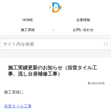
HOME
企業情報
施工実績
お問い合わせ
施工実績更新のお知らせ（浴室タイル工
事、流し台扉補修工事）
2022.04.05
施工実績に
浴室タイル工事