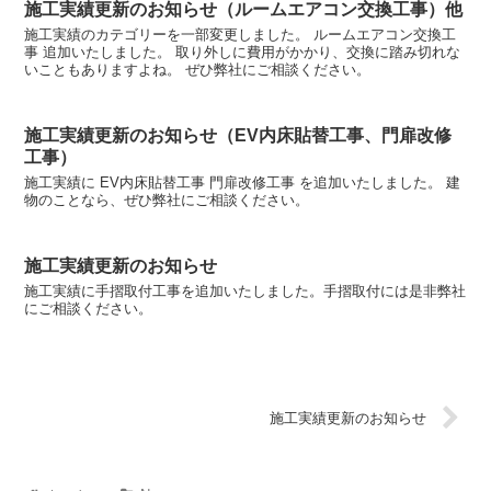
施工実績更新のお知らせ（ルームエアコン交換工事）他
施工実績のカテゴリーを一部変更しました。 ルームエアコン交換工
事 追加いたしました。 取り外しに費用がかかり、交換に踏み切れな
いこともありますよね。 ぜひ弊社にご相談ください。
施工実績更新のお知らせ（EV内床貼替工事、門扉改修
工事）
施工実績に EV内床貼替工事 門扉改修工事 を追加いたしました。 建
物のことなら、ぜひ弊社にご相談ください。
施工実績更新のお知らせ
施工実績に手摺取付工事を追加いたしました。手摺取付には是非弊社
にご相談ください。
施工実績更新のお知らせ