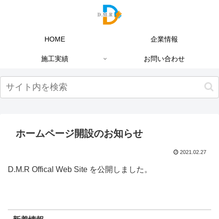
HOME
企業情報
施工実績
お問い合わせ
ホームページ開設のお知らせ
2021.02.27
D.M.R Offical Web Site を公開しました。