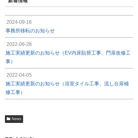
新着情報
2024-09-16
事務所移転のお知らせ
2022-06-28
施工実績更新のお知らせ（EV内床貼替工事、門扉改修工
事）
2022-04-05
施工実績更新のお知らせ（浴室タイル工事、流し台扉補
修工事）
News