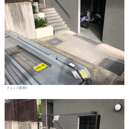
フェンス取替3