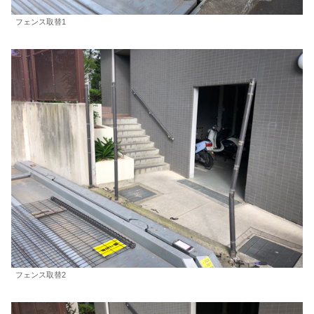
フェンス取替1
フェンス取替2