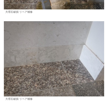
大理石破損 リペア補修
大理石破損 リペア補修