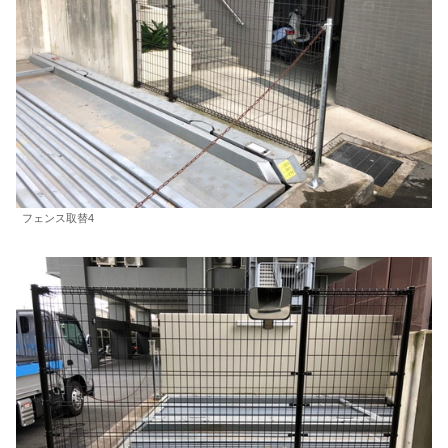
フェンス取替4