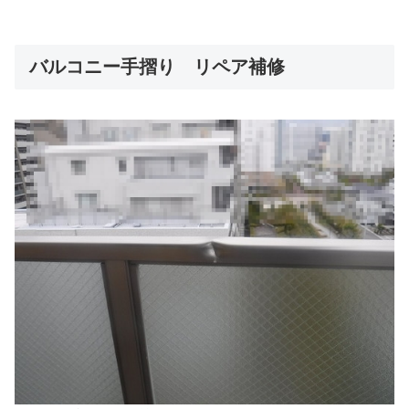
バルコニー手摺り リペア補修